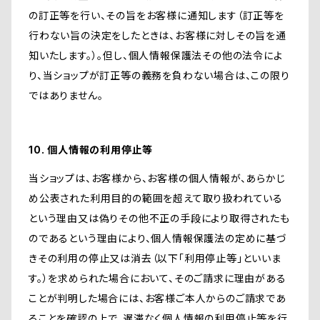
の訂正等を行い、その旨をお客様に通知します（訂正等を
行わない旨の決定をしたときは、お客様に対しその旨を通
知いたします。）。但し、個人情報保護法その他の法令によ
り、当ショップが訂正等の義務を負わない場合は、この限り
ではありません。
10. 個人情報の利用停止等
当ショップは、お客様から、お客様の個人情報が、あらかじ
め公表された利用目的の範囲を超えて取り扱われている
という理由又は偽りその他不正の手段により取得されたも
のであるという理由により、個人情報保護法の定めに基づ
きその利用の停止又は消去（以下「利用停止等」といいま
す。）を求められた場合において、そのご請求に理由がある
ことが判明した場合には、お客様ご本人からのご請求であ
ることを確認の上で、遅滞なく個人情報の利用停止等を行