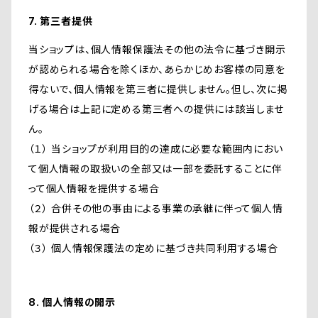
7. 第三者提供
当ショップは、個人情報保護法その他の法令に基づき開示
が認められる場合を除くほか、あらかじめお客様の同意を
得ないで、個人情報を第三者に提供しません。但し、次に掲
げる場合は上記に定める第三者への提供には該当しませ
ん。
（１） 当ショップが利用目的の達成に必要な範囲内におい
て個人情報の取扱いの全部又は一部を委託することに伴
って個人情報を提供する場合
（２） 合併その他の事由による事業の承継に伴って個人情
報が提供される場合
（３） 個人情報保護法の定めに基づき共同利用する場合
8. 個人情報の開示