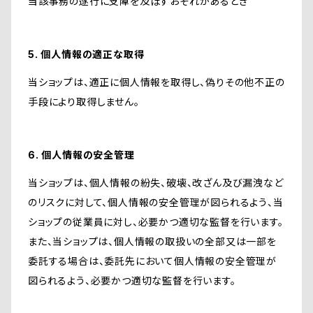
当該事務の遂行に支障を及ぼすおそれがあるとき
5. 個人情報の適正な取得
当ショップは、適正に個人情報を取得し、偽りその他不正の
手段により取得しません。
6. 個人情報の安全管理
当ショップは、個人情報の紛失、破壊、改ざん及び漏洩など
のリスクに対して、個人情報の安全管理が図られるよう、当
ショップの従業員に対し、必要かつ適切な監督を行います。
また、当ショップは、個人情報の取扱いの全部又は一部を
委託する場合は、委託先において個人情報の安全管理が
図られるよう、必要かつ適切な監督を行います。