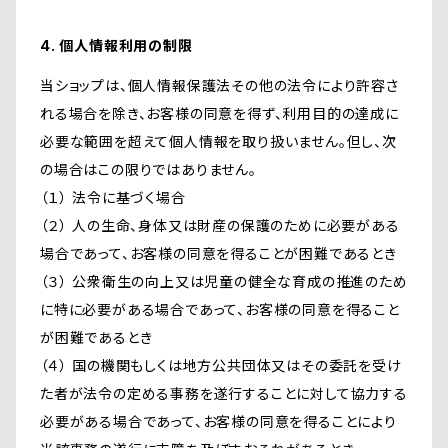
4. 個人情報利用の制限
当ショップは、個人情報保護法その他の法令により許容さ
れる場合を除き、お客様の同意を得ず、利用目的の達成に
必要な範囲を超えて個人情報を取り扱いません。但し、次
の場合はこの限りではありません。
（１） 法令に基づく場合
（２） 人の生命、身体又は財産の保護のために必要がある
場合であって、お客様の同意を得ることが困難であるとき
（３） 公衆衛生の向上又は児童の健全な育成の推進のため
に特に必要がある場合であって、お客様の同意を得ること
が困難であるとき
（４） 国の機関もしくは地方公共団体又はその委託を受け
た者が法令の定める事務を遂行することに対して協力する
必要がある場合であって、お客様の同意を得ることにより