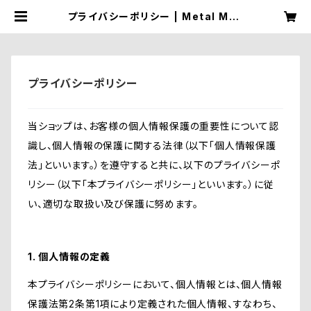
プライバシーポリシー | Metal Man
ia / メタル マニア
プライバシーポリシー
当ショップは、お客様の個人情報保護の重要性について認
識し、個人情報の保護に関する法律（以下「個人情報保護
法」といいます。）を遵守すると共に、以下のプライバシーポ
リシー（以下「本プライバシーポリシー」といいます。）に従
い、適切な取扱い及び保護に努めます。
1. 個人情報の定義
本プライバシーポリシーにおいて、個人情報とは、個人情報
保護法第2条第1項により定義された個人情報、すなわち、