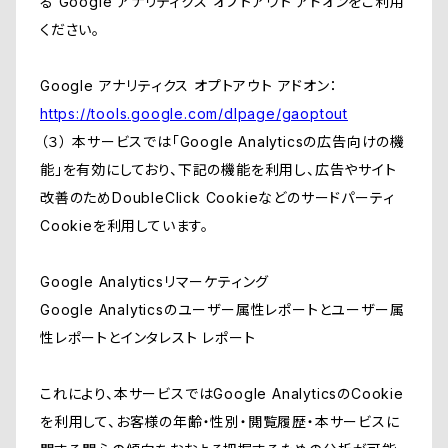
る Google アナリティクス オプトアウト アドオンをご利用
ください。
Google アナリティクス オプトアウト アドオン：
https://tools.google.com/dlpage/gaoptout
（３） 本サービスでは「Google Analyticsの広告向けの機
能」を有効にしており、下記の機能を利用し、広告やサイト
改善のためDoubleClick Cookieなどのサードパーティ
Cookieを利用しています。
Google Analyticsリマーケティング
Google Analyticsのユーザー属性レポートとユーザー属
性レポートとインタレスト レポート
これにより、本サービスではGoogle AnalyticsのCookie
を利用して、お客様の年齢・性別・閲覧履歴・本サービスに