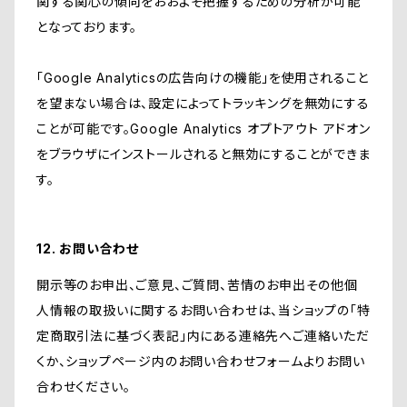
関する関心の傾向をおおよそ把握するための分析が可能
となっております。
「Google Analyticsの広告向けの機能」を使用されること
を望まない場合は、設定によってトラッキングを無効にする
ことが可能です。Google Analytics オプトアウト アドオン
をブラウザにインストールされると無効にすることができま
す。
12. お問い合わせ
開示等のお申出、ご意見、ご質問、苦情のお申出その他個
人情報の取扱いに関するお問い合わせは、当ショップの「特
定商取引法に基づく表記」内にある連絡先へご連絡いただ
くか、ショップページ内のお問い合わせフォームよりお問い
合わせください。