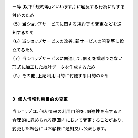
ー等（以下「規約等」といいます。）に違反する行為に対する
対応のため
（５） 当ショップサービスに関する規約等の変更などを通
知するため
（６） 当ショップサービスの改善、新サービスの開発等に役
立てるため
（７） 当ショップサービスに関連して、個別を識別できない
形式に加工した統計データを作成するため
（８） その他、上記利用目的に付随する目的のため
3. 個人情報利用目的の変更
当ショップは、個人情報の利用目的を、関連性を有すると
合理的に認められる範囲内において変更することがあり、
変更した場合にはお客様に通知又は公表します。