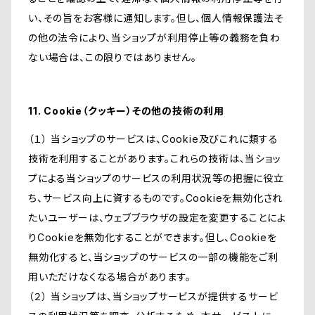
い、その旨をお客様に通知します。但し、個人情報保護法そ
の他の法令により、当ショップが利用停止等の義務を負わ
ない場合は、この限りではありません。
11. Cookie（クッキー）その他の技術の利用
（１） 当ショップのサービスは、Cookie及びこれに類する
技術を利用することがあります。これらの技術は、当ショッ
プによる当ショップのサービスの利用状況等の把握に役立
ち、サービス向上に資するものです。Cookieを無効化され
たいユーザーは、ウェブブラウザの設定を変更することによ
りCookieを無効化することができます。但し、Cookieを
無効化すると、当ショップのサービスの一部の機能をご利
用いただけなくなる場合があります。
（２） 当ショップは、当ショップサービスが提供するサービ