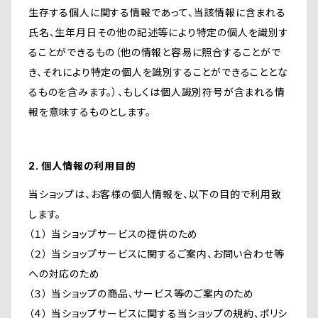
生存する個人に関する情報であって、当該情報に含まれる
氏名、生年月日その他の記述等により特定の個人を識別す
ることができるもの（他の情報と容易に照合することがで
き、それにより特定の個人を識別することができることとな
るものを含みます。）、もしくは個人識別符号が含まれる情
報を意味するものとします。
2. 個人情報の利用目的
当ショップは、お客様の個人情報を、以下の目的で利用致
します。
（１） 当ショップサービスの提供のため
（２） 当ショップサービスに関するご案内、お問い合わせ等
への対応のため
（３） 当ショップの商品、サービス等のご案内のため
（４） 当ショップサービスに関する当ショップの規約、ポリシ