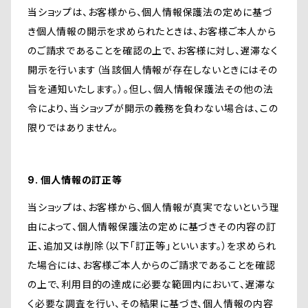
当ショップは、お客様から、個人情報保護法の定めに基づ
き個人情報の開示を求められたときは、お客様ご本人から
のご請求であることを確認の上で、お客様に対し、遅滞なく
開示を行います（当該個人情報が存在しないときにはその
旨を通知いたします。）。但し、個人情報保護法その他の法
令により、当ショップが開示の義務を負わない場合は、この
限りではありません。
9. 個人情報の訂正等
当ショップは、お客様から、個人情報が真実でないという理
由によって、個人情報保護法の定めに基づきその内容の訂
正、追加又は削除（以下「訂正等」といいます。）を求められ
た場合には、お客様ご本人からのご請求であることを確認
の上で、利用目的の達成に必要な範囲内において、遅滞な
く必要な調査を行い、その結果に基づき、個人情報の内容