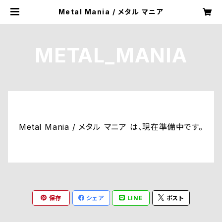
Metal Mania / メタル マニア
METAL_MANIA
Metal Mania / メタル マニア は、現在準備中です。
保存
シェア
LINE
ポスト