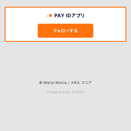
PAY IDアプリ
フォローする
© Metal Mania / メタル マニア
Powered by